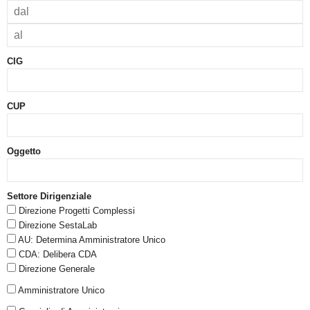
CIG
CUP
Oggetto
Settore Dirigenziale
Direzione Progetti Complessi
Direzione SestaLab
AU: Determina Amministratore Unico
CDA: Delibera CDA
Direzione Generale
Amministratore Unico