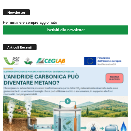
Newsletter
Per rimanere sempre aggiornato
Iscriviti alla newsletter
Articoli Recenti